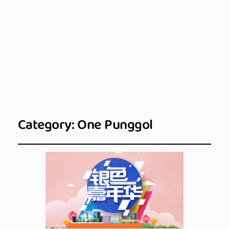
Category:
One Punggol