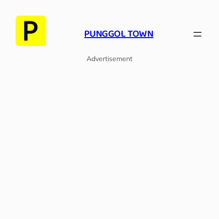
PUNGGOL TOWN
Advertisement